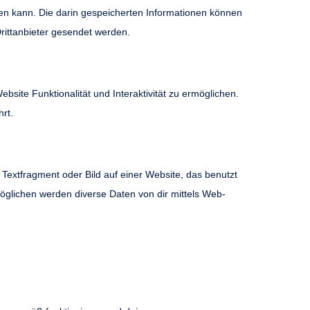
 kann. Die darin gespeicherten Informationen können
rittanbieter gesendet werden.
bsite Funktionalität und Interaktivität zu ermöglichen.
rt.
 Textfragment oder Bild auf einer Website, das benutzt
glichen werden diverse Daten von dir mittels Web-