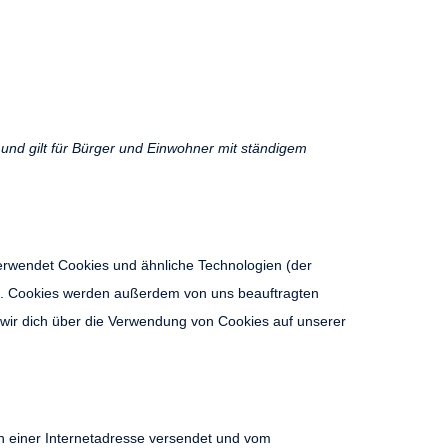
 und gilt für Bürger und Einwohner mit ständigem
erwendet Cookies und ähnliche Technologien (der
t). Cookies werden außerdem von uns beauftragten
 wir dich über die Verwendung von Cookies auf unserer
en einer Internetadresse versendet und vom